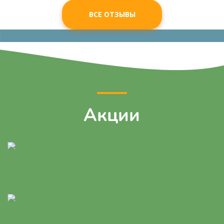
ВСЕ ОТЗЫВЫ
Акции
1 января - 31 декабря
Скидки для пациентов
Подробнее
1 января - 31 декабря