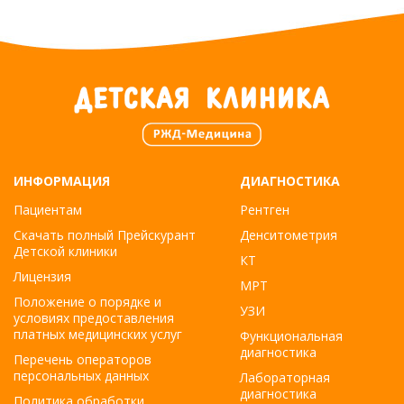
ИНФОРМАЦИЯ
ДИАГНОСТИКА
Пациентам
Рентген
Скачать полный Прейскурант
Денситометрия
Детской клиники
КТ
Лицензия
МРТ
Положение о порядке и
УЗИ
условиях предоставления
платных медицинских услуг
Функциональная
диагностика
Перечень операторов
персональных данных
Лабораторная
диагностика
Политика обработки