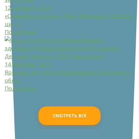
12 декабря, 2024
«Семейная клиника» РЖД-Медицина провела
цикл ...
Подробнее
14 февраля, 2024
Ярмарка детского образования и здорового
обра...
Подробнее
СМОТРЕТЬ ВСЕ