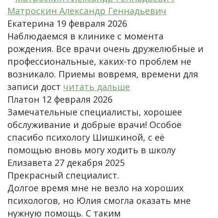
Матроскин Александр Геннадьевич
Екатерина
19 февраля 2026
Наблюдаемся в клинике с момента
рождения. Все врачи очень дружелюбные и
профессиональные, каких-то проблем не
возникало. Приемы вовремя, времени для
записи дост
читать дальше
Платон
12 февраля 2026
Замечательные специалисты, хорошее
обслуживание и добрые врачи! Особое
спасибо психологу Шишкиной, с её
помощью вновь могу ходить в школу
Елизавета
27 декабря 2025
Прекрасный специалист.
Долгое время мне не везло на хороших
психологов, но Юлия смогла оказать мне
нужную помощь. С таким