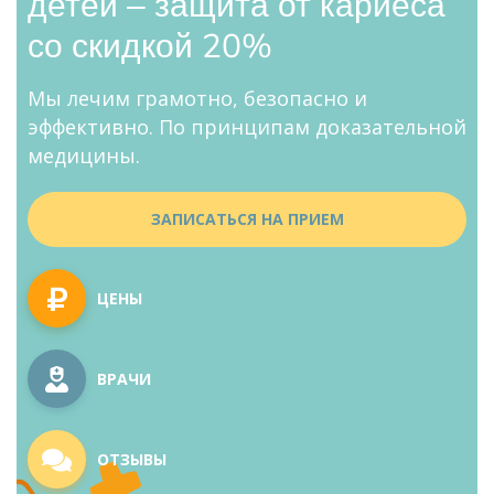
детей – защита от кариеса
со скидкой 20%
Мы лечим грамотно, безопасно и
эффективно. По принципам доказательной
медицины.
ЗАПИСАТЬСЯ НА ПРИЕМ
ЦЕНЫ
ВРАЧИ
ОТЗЫВЫ