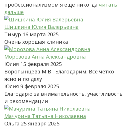
профессионализмом я ещё никогда
читать
дальше
Шишкина Юлия Валерьевна
Тимур
16 марта 2025
Очень хорошая клиника
Морозова Анна Александровна
Юлия
15 февраля 2025
Воротынцева М В . Благодарим. Все четко ,
ясно и по делу
Юлия
9 февраля 2025
Благодарю за внимательность, участливость
и рекомендации
Мачурина Татьяна Николаевна
Ольга
25 января 2025