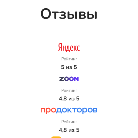
Отзывы
Рейтинг
5 из 5
Рейтинг
4,8 из 5
Рейтинг
4,8 из 5