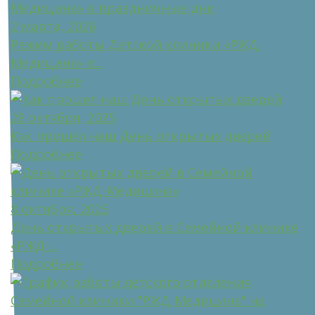
2 марта, 2026
Режим работы Детской клиники «РЖД-
Медицина» в...
Подробнее
28 октября, 2025
Как прошёл наш День открытых дверей
Подробнее
8 октября, 2025
День открытых дверей в Семейной клинике
«РЖД-...
Подробнее