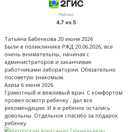
Рейтинг
4,7 из 5
Татьяна Бабенкова
20 июня 2026
Были в поликлинике РЖД 20.06.2026, все
очень внимательны, начиная с
администраторов и заканчивая
работниками лаборатории. Обязательно
посоветую знакомым.
Азиза
6 июня 2026
Грамотный и вежливый врач. С комфортом
провел осмотр ребенку , дал все
рекомендации. И я и ребенок остались
довольны. Отдельное спасибо за подарок
ребенку.