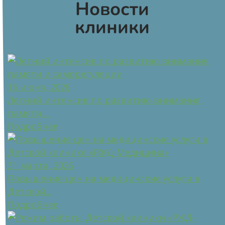
Новости
клиники
16 июня, 2026
Летний интенсив по развитию внимания,
памяти ...
Подробнее
31 марта, 2026
Повышение цен на медицинские услуги в
Детской...
Подробнее