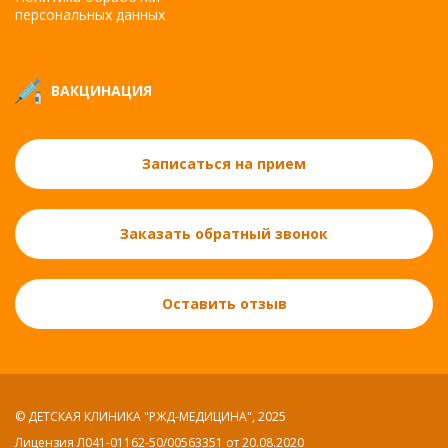
персональных данных
ВАКЦИНАЦИЯ
Записаться на прием
Заказать обратный звонок
Оставить отзыв
© ДЕТСКАЯ КЛИНИКА "РЖД-МЕДИЦИНА", 2025
Лицензия Л041-01162-50/00563351 от 20.08.2020