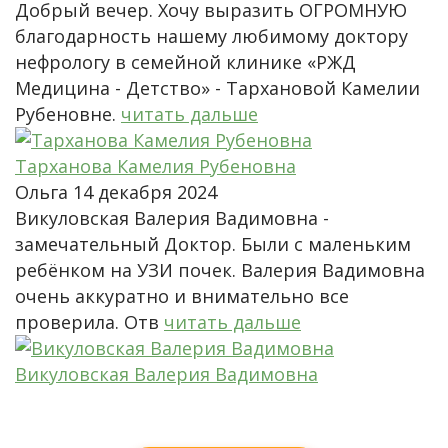
Добрый вечер. Хочу выразить ОГРОМНУЮ
благодарность нашему любимому доктору
нефрологу в семейной клинике «РЖД
Медицина - Детство» - Тархановой Камелии
Рубеновне.
читать дальше
Тарханова Камелия Рубеновна
Ольга
14 декабря 2024
Викуловская Валерия Вадимовна -
замечательный Доктор. Были с маленьким
ребёнком на УЗИ почек. Валерия Вадимовна
очень аккуратно и внимательно все
проверила. Отв
читать дальше
Викуловская Валерия Вадимовна