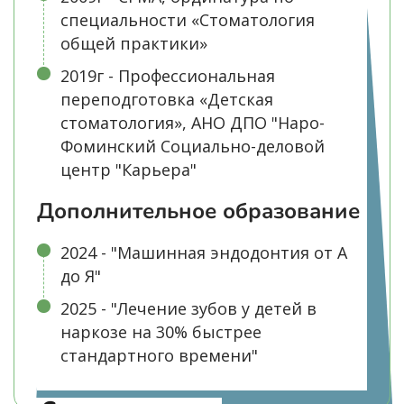
специальности «Стоматология
общей практики»
2019г - Профессиональная
переподготовка «Детская
стоматология», АНО ДПО "Наро-
Фоминский Социально-деловой
центр "Карьера"
Дополнительное образование
2024 - "Машинная эндодонтия от А
до Я"
2025 - "Лечение зубов у детей в
наркозе на 30% быстрее
стандартного времени"