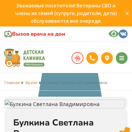
Уважаемые посетители! Ветераны СВО и
члены их семей (супруги, родители, дети)
обслуживаются вне очереди.
Вызов врача на дом
Главная
Врачи
Булкина Светлана Владимировна
Булкина Светлана