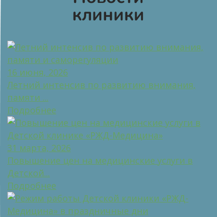
клиники
16 июня, 2026
Летний интенсив по развитию внимания,
памяти ...
Подробнее
31 марта, 2026
Повышение цен на медицинские услуги в
Детской...
Подробнее