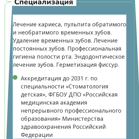
Специализация
Лечение кариеса, пульпита обратимого
и необратимого временных зубов.
Удаление временных зубов. Лечение
постоянных зубов. Профессиональная
гигиена полости рта. Эндодонтическое
лечение зубов. Герметизация фиссур.
Аккредитация до 2031 г. по
специальности «Стоматология
детская», ФГБОУ ДПО «Российская
медицинская академия
непрерывного профессионального
образования» Министерства
здравоохранения Российский
Федерации