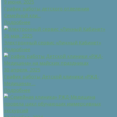
9 июня, 2025
График работы детского отделения
Семейной кли...
Подробнее
26 мая, 2025
Электронный сервис «Личный Кабинет»
Подробнее
30 апреля, 2025
График работы Детской клиники «РЖД-
Медицина» ...
Подробнее