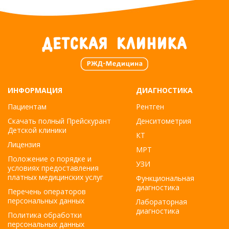
ИНФОРМАЦИЯ
ДИАГНОСТИКА
Пациентам
Рентген
Скачать полный Прейскурант
Денситометрия
Детской клиники
КТ
Лицензия
МРТ
Положение о порядке и
УЗИ
условиях предоставления
платных медицинских услуг
Функциональная
диагностика
Перечень операторов
персональных данных
Лабораторная
диагностика
Политика обработки
персональных данных