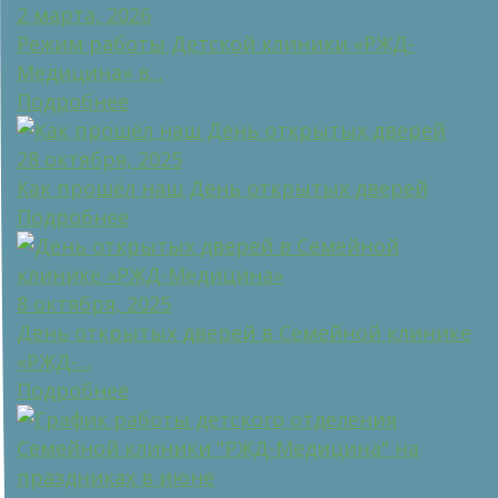
2 марта, 2026
Режим работы Детской клиники «РЖД-
Медицина» в...
Подробнее
28 октября, 2025
Как прошёл наш День открытых дверей
Подробнее
8 октября, 2025
День открытых дверей в Семейной клинике
«РЖД-...
Подробнее