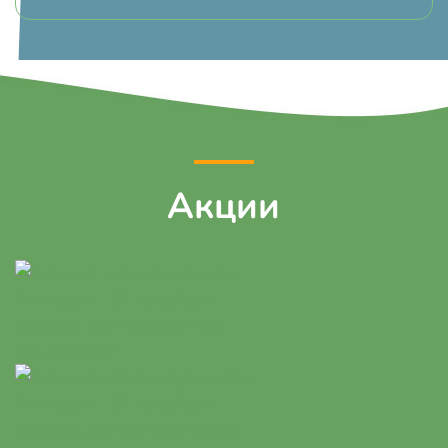
Акции
1 января - 31 декабря
Скидки для пациентов
Подробнее
1 января - 31 декабря
Скидка для сотрудников