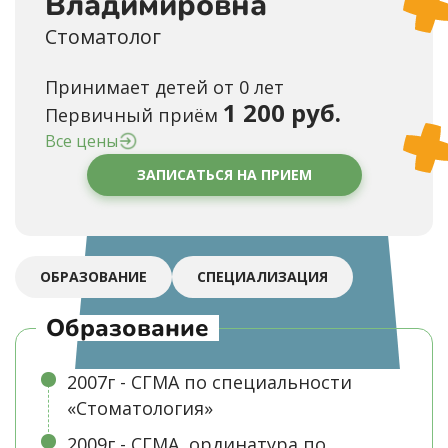
Владимировна
Стоматолог
Принимает детей от 0 лет
1 200 руб.
Первичный приём
Все цены
ЗАПИСАТЬСЯ НА ПРИЕМ
ОБРАЗОВАНИЕ
СПЕЦИАЛИЗАЦИЯ
Образование
2007г - СГМА по специальности
«Стоматология»
2009г - СГМА, ординатура по