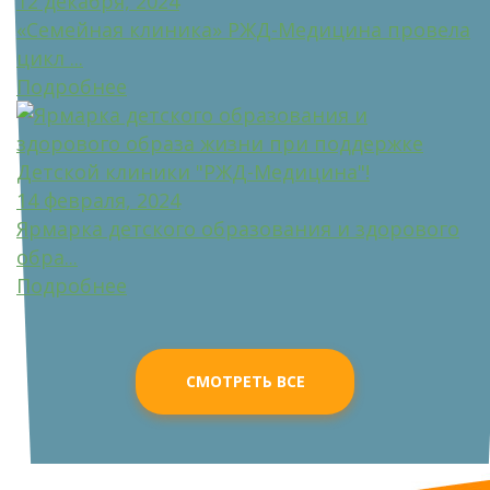
12 декабря, 2024
«Семейная клиника» РЖД-Медицина провела
цикл ...
Подробнее
14 февраля, 2024
Ярмарка детского образования и здорового
обра...
Подробнее
СМОТРЕТЬ ВСЕ