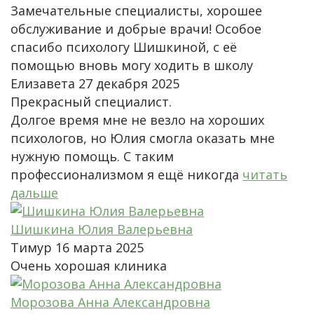
Замечательные специалисты, хорошее
обслуживание и добрые врачи! Особое
спасибо психологу Шишкиной, с её
помощью вновь могу ходить в школу
Елизавета
27 декабря 2025
Прекрасный специалист.
Долгое время мне не везло на хороших
психологов, но Юлия смогла оказать мне
нужную помощь. С таким
профессионализмом я ещё никогда
читать
дальше
Шишкина Юлия Валерьевна
Тимур
16 марта 2025
Очень хорошая клиника
Морозова Анна Александровна