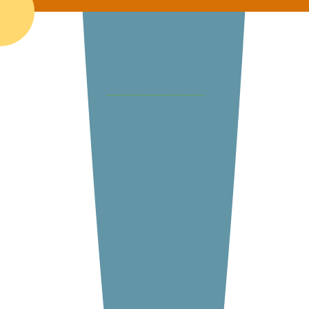
ОНЛАЙН ЗАПИСЬ