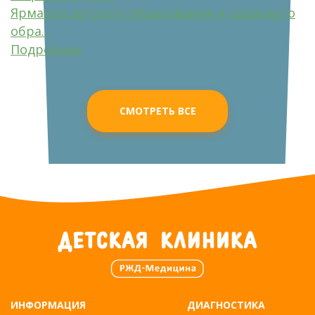
Ярмарка детского образования и здорового
обра...
Подробнее
СМОТРЕТЬ ВСЕ
ИНФОРМАЦИЯ
ДИАГНОСТИКА