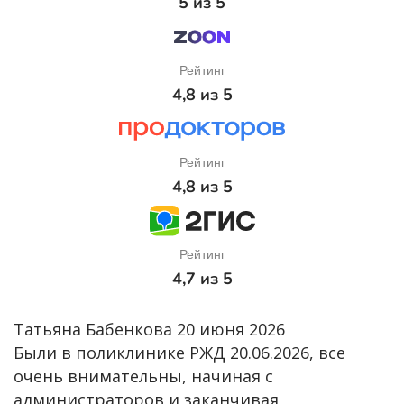
5 из 5
Рейтинг
4,8 из 5
Рейтинг
4,8 из 5
Рейтинг
4,7 из 5
Татьяна Бабенкова
20 июня 2026
Были в поликлинике РЖД 20.06.2026, все
очень внимательны, начиная с
администраторов и заканчивая