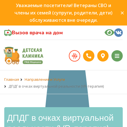
Уважаемые посетители! Ветераны СВО и
члены их семей (супруги, родители, дети)
обслуживаются вне очереди.
Вызов врача на дом
Главная
Направления и Услуги
ДПДГ в очках виртуальной реальности (VR-терапия)
ДПДГ в очках виртуальной