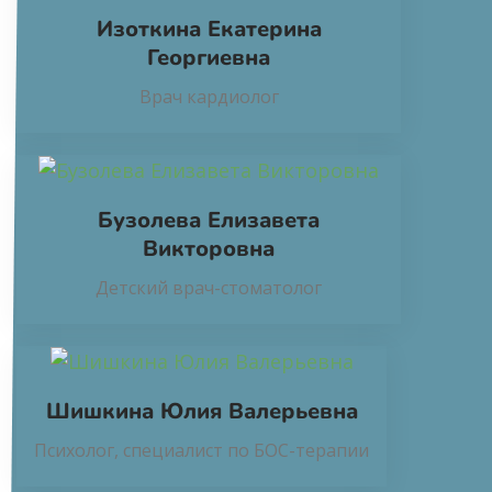
Изоткина Екатерина
Георгиевна
Врач кардиолог
Бузолева Елизавета
Викторовна
Детский врач-стоматолог
Шишкина Юлия Валерьевна
Психолог, специалист по БОС-терапии