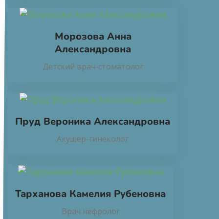
Морозова Анна
Александровна
Детский врач-стоматолог
Пруд Вероника Александровна
Акушер-гинеколог
Тарханова Камелия Рубеновна
Врач нефролог