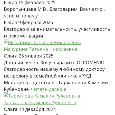
Юлия
15 февраля 2025
Воротынцева М В . Благодарим. Все четко ,
ясно и по делу
Юлия
9 февраля 2025
Благодарю за внимательность, участливость
и рекомендации
Мачурина Татьяна Николаевна
Ольга
25 января 2025
Добрый вечер. Хочу выразить ОГРОМНУЮ
благодарность нашему любимому доктору
нефрологу в семейной клинике «РЖД
Медицина - Детство» - Тархановой Камелии
Рубеновне.
читать дальше
Тарханова Камелия Рубеновна
Ольга
14 декабря 2024