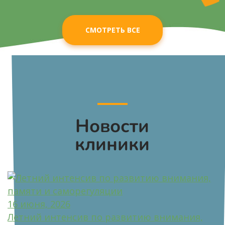
СМОТРЕТЬ ВСЕ
Новости
клиники
16 июня, 2026
Летний интенсив по развитию внимания,