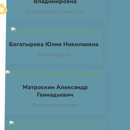
Владимировна
Детский врач-стоматолог
Богатырева Юлия Николаевна
Врач-педиатр
Матроскин Александр
Геннадьевич
Оториноларинголог