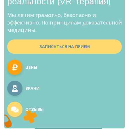
реальности (VR-терапия)
Мы лечим грамотно, безопасно и
эффективно. По принципам доказательной
медицины.
ЗАПИСАТЬСЯ НА ПРИЕМ
ЦЕНЫ
ВРАЧИ
ОТЗЫВЫ