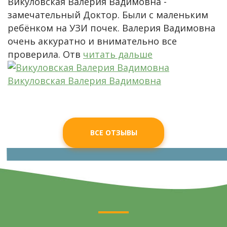
Викуловская Валерия Вадимовна -
замечательный Доктор. Были с маленьким
ребёнком на УЗИ почек. Валерия Вадимовна
очень аккуратно и внимательно все
проверила. Отв
читать дальше
Викуловская Валерия Вадимовна
ВСЕ ОТЗЫВЫ