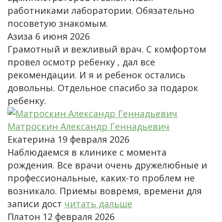
работниками лаборатории. Обязательно
посоветую знакомым.
Азиза
6 июня 2026
Грамотный и вежливый врач. С комфортом
провел осмотр ребенку , дал все
рекомендации. И я и ребенок остались
довольны. Отдельное спасибо за подарок
ребенку.
Матроскин Александр Геннадьевич
Екатерина
19 февраля 2026
Наблюдаемся в клинике с момента
рождения. Все врачи очень дружелюбные и
профессиональные, каких-то проблем не
возникало. Приемы вовремя, времени для
записи дост
читать дальше
Платон
12 февраля 2026