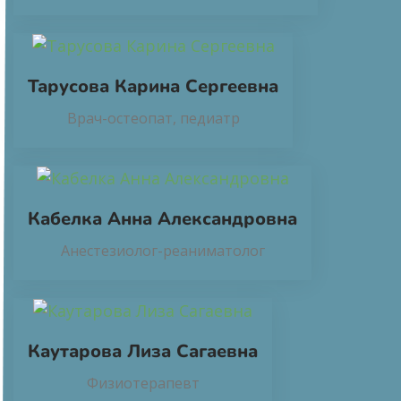
Тарусова Карина Сергеевна
Врач-остеопат, педиатр
Кабелка Анна Александровна
Анестезиолог-реаниматолог
Каутарова Лиза Сагаевна
Физиотерапевт