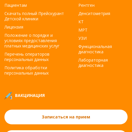
Пациентам
Рентген
Скачать полный Прейскурант
Денситометрия
Детской клиники
КТ
Лицензия
МРТ
Положение о порядке и
УЗИ
условиях предоставления
платных медицинских услуг
Функциональная
диагностика
Перечень операторов
персональных данных
Лабораторная
диагностика
Политика обработки
персональных данных
ВАКЦИНАЦИЯ
Записаться на прием