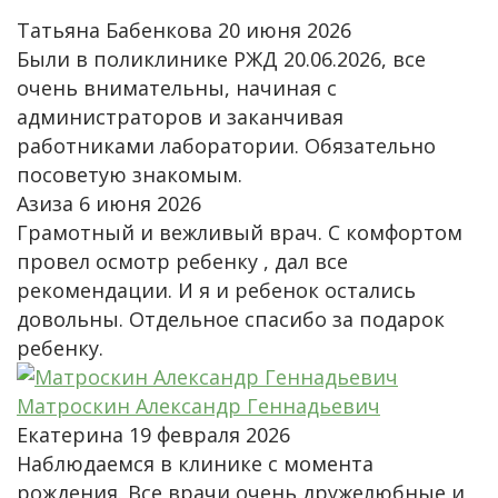
Татьяна Бабенкова
20 июня 2026
Были в поликлинике РЖД 20.06.2026, все
очень внимательны, начиная с
администраторов и заканчивая
работниками лаборатории. Обязательно
посоветую знакомым.
Азиза
6 июня 2026
Грамотный и вежливый врач. С комфортом
провел осмотр ребенку , дал все
рекомендации. И я и ребенок остались
довольны. Отдельное спасибо за подарок
ребенку.
Матроскин Александр Геннадьевич
Екатерина
19 февраля 2026
Наблюдаемся в клинике с момента
рождения. Все врачи очень дружелюбные и