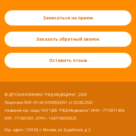
Записаться на прием
Заказать обратный звонок
Оставить отзыв
© ДЕТСКАЯ КЛИНИКА "РЖД-МЕДИЦИНА", 2025
Лицензия Л041-01162-50/00563351 от 20.08.2020
Название юр. лица: ЧУЗ "ЦКБ "РЖД-Медицина", ИНН – 7716511464,
КПП - 771601001, ОГРН – 1047796593525
Юр. адрес: 129128, г. Москва, ул. Будайская, д. 2