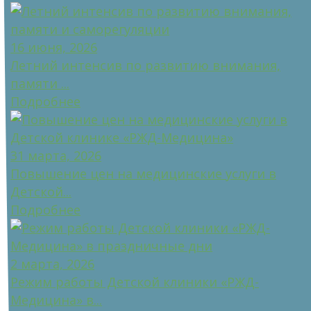
16 июня, 2026
Летний интенсив по развитию внимания,
памяти ...
Подробнее
31 марта, 2026
Повышение цен на медицинские услуги в
Детской...
Подробнее
2 марта, 2026
Режим работы Детской клиники «РЖД-
Медицина» в...