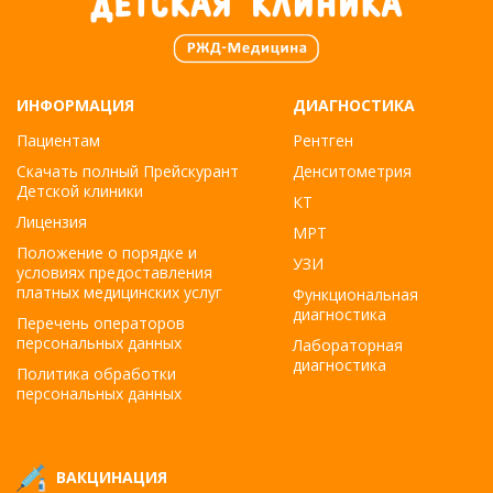
ИНФОРМАЦИЯ
ДИАГНОСТИКА
Пациентам
Рентген
Скачать полный Прейскурант
Денситометрия
Детской клиники
КТ
Лицензия
МРТ
Положение о порядке и
УЗИ
условиях предоставления
платных медицинских услуг
Функциональная
диагностика
Перечень операторов
персональных данных
Лабораторная
диагностика
Политика обработки
персональных данных
ВАКЦИНАЦИЯ