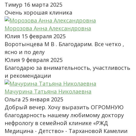
Тимур
16 марта 2025
Очень хорошая клиника
Морозова Анна Александровна
Юлия
15 февраля 2025
Воротынцева М В . Благодарим. Все четко ,
ясно и по делу
Юлия
9 февраля 2025
Благодарю за внимательность, участливость
и рекомендации
Мачурина Татьяна Николаевна
Ольга
25 января 2025
Добрый вечер. Хочу выразить ОГРОМНУЮ
благодарность нашему любимому доктору
нефрологу в семейной клинике «РЖД
Медицина - Детство» - Тархановой Камелии