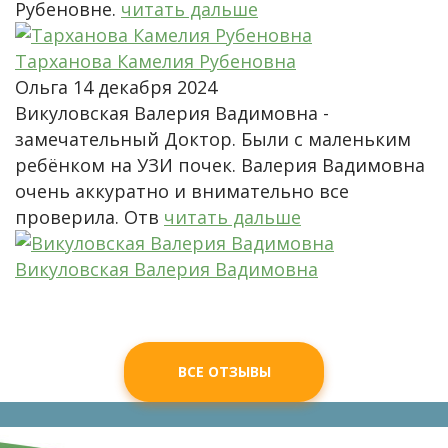
Рубеновне.
читать дальше
Тарханова Камелия Рубеновна
Ольга
14 декабря 2024
Викуловская Валерия Вадимовна -
замечательный Доктор. Были с маленьким
ребёнком на УЗИ почек. Валерия Вадимовна
очень аккуратно и внимательно все
проверила. Отв
читать дальше
Викуловская Валерия Вадимовна
ВСЕ ОТЗЫВЫ