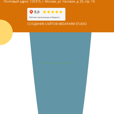
Почтовый адрес: 125315, г. Москва, ул. Часовая, д. 20, стр. 10
СОЗДАНИЕ САЙТОВ MEDAFARM STUDIO
ОНЛАЙН ЗАПИСЬ