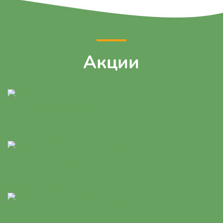
Акции
1 января - 31 декабря
Скидки для пациентов
Подробнее
1 января - 31 декабря
Скидка для сотрудников
Подробнее