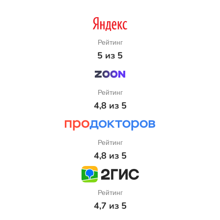
Рейтинг
5 из 5
Рейтинг
4,8 из 5
Рейтинг
4,8 из 5
Рейтинг
4,7 из 5