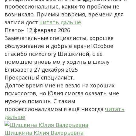
профессиональные, каких-то проблем не
возникало. Приемы вовремя, времени для
записи дост
читать дальше
Платон
12 февраля 2026
Замечательные специалисты, хорошее
обслуживание и добрые врачи! Особое
спасибо психологу Шишкиной, с её
помощью вновь могу ходить в школу
Елизавета
27 декабря 2025
Прекрасный специалист.
Долгое время мне не везло на хороших
психологов, но Юлия смогла оказать мне
нужную помощь. С таким
профессионализмом я ещё никогда
читать
дальше
Шишкина Юлия Валерьевна