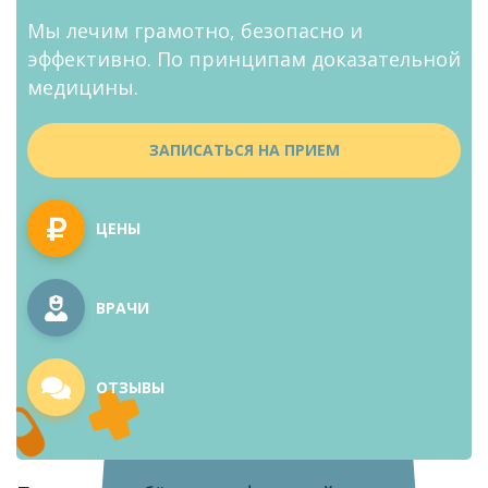
Мы лечим грамотно, безопасно и
эффективно. По принципам доказательной
медицины.
ЗАПИСАТЬСЯ НА ПРИЕМ
ЦЕНЫ
ВРАЧИ
ОТЗЫВЫ